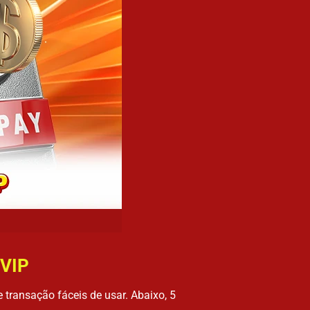
7VIP
transação fáceis de usar. Abaixo, 5