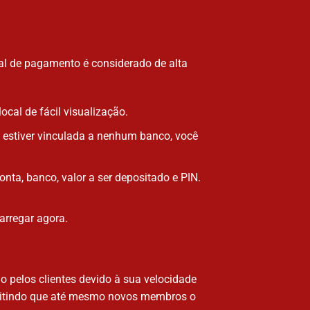
al de pagamento é considerado de alta
ocal de fácil visualização.
o estiver vinculada a nenhum banco, você
nta, banco, valor a ser depositado e PIN.
arregar agora.
do pelos clientes devido à sua velocidade
rmitindo que até mesmo novos membros o