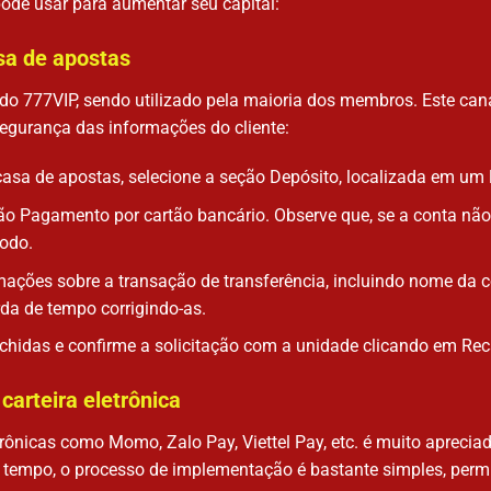
ode usar para aumentar seu capital:
sa de apostas
do 777VIP, sendo utilizado pela maioria dos membros. Este can
egurança das informações do cliente:
 casa de apostas, selecione a seção Depósito, localizada em um l
ção Pagamento por cartão bancário. Observe que, se a conta nã
odo.
ações sobre a transação de transferência, incluindo nome da co
rda de tempo corrigindo-as.
nchidas e confirme a solicitação com a unidade clicando em Rec
carteira eletrônica
etrônicas como Momo, Zalo Pay, Viettel Pay, etc. é muito aprecia
 tempo, o processo de implementação é bastante simples, pe