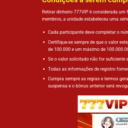
Retirar dinheiro 777VIP é considerada um f
membros, a unidade estabeleceu uma série
Cada participante deve completar o núm
Certifique-se sempre de que o valor es
de 100.000 e um máximo de 100.000.0
Se o valor solicitado não for suficiente
Todas as informações de registro forne
Cumpra sempre as regras e termos gerai
suspensa e o bônus anterior será revog