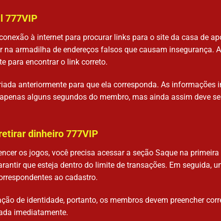
al 777VIP
conexão à internet para procurar links para o site da casa de 
 cair na armadilha de endereços falsos que causam insegurança.
e para encontrar o link correto.
criada anteriormente para que ela corresponda. As informações
apenas alguns segundos do membro, mas ainda assim deve ser f
etirar dinheiro 777VIP
cer os jogos, você precisa acessar a seção Saque na primeira i
garantir que esteja dentro do limite de transações. Em seguida, 
orrespondentes ao cadastro.
cação de identidade, portanto, os membros devem preencher cor
eitada imediatamente.