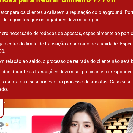
ator para os clientes avaliarem a reputação do playground. Port
 de requisitos que os jogadores devem cumprir:
ero necessário de rodadas de apostas, especialmente ao partic
teja dentro do limite de transação anunciado pela unidade. Esp
00.
 em relação ao saldo, o processo de retirada do cliente não será
cidas durante as transações devem ser precisas e corresponde
s da marca e seja honesto no processo de apostas. Caso seja 
ado.