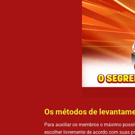
Os métodos de levantamen
Para auxiliar os membros o máximo possív
escolher livremente de acordo com suas pr