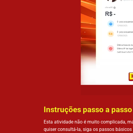
Instruções passo a passo 
Esta atividade não é muito complicada, m
quiser consultá-la, siga os passos básicos