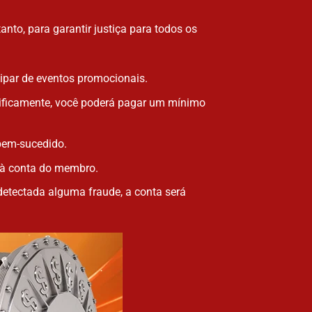
anto, para garantir justiça para todos os
ipar de eventos promocionais.
ecificamente, você poderá pagar um mínimo
 bem-sucedido.
r à conta do membro.
detectada alguma fraude, a conta será