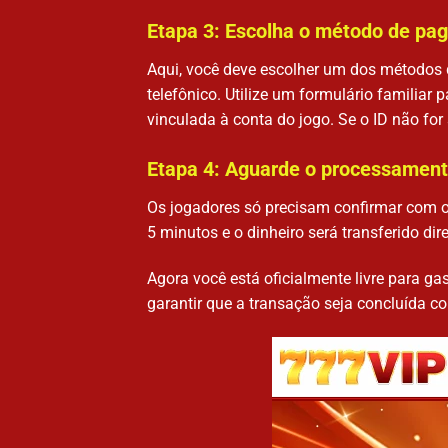
Etapa 3: Escolha o método de p
Aqui, você deve escolher um dos métodos de
telefônico. Utilize um formulário familiar 
vinculada à conta do jogo. Se o ID não fo
Etapa 4: Aguarde o processament
Os jogadores só precisam confirmar com o 
5 minutos e o dinheiro será transferido di
Agora você está oficialmente livre para ga
garantir que a transação seja concluída c