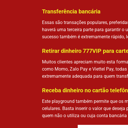
Transferência bancária
Essas são transações populares, preferidas
haverá uma terceira parte para garantir o u
sucesso também é extremamente rápido, l
Retirar dinheiro 777VIP para carte
Muitos clientes apreciam muito esta form
como Momo, Zalo Pay e Viettel Pay, todas
extremamente adequada para quem transfe
Receba dinheiro no cartão telefôn
Este playground também permite que os me
celulares. Basta inserir o valor que dese
quem não o utiliza ou cuja conta bancária