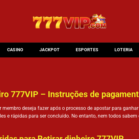
CASINO
JACKPOT
ESPORTES
LOTERIA
eiro 777VIP – Instruções de pagament
r membro deseja fazer após o processo de apostar para ganhar
les e rápidas para ser concluído. No entanto, nem todos sabem
das para Retirar dinheiro 777VIP