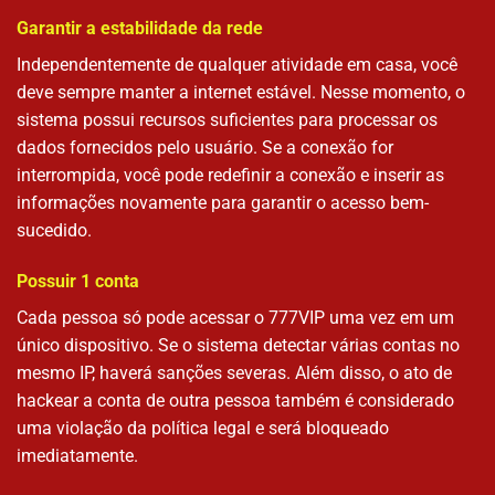
Garantir a estabilidade da rede
Independentemente de qualquer atividade em casa, você
deve sempre manter a internet estável. Nesse momento, o
sistema possui recursos suficientes para processar os
dados fornecidos pelo usuário. Se a conexão for
interrompida, você pode redefinir a conexão e inserir as
informações novamente para garantir o acesso bem-
sucedido.
Possuir 1 conta
Cada pessoa só pode acessar o 777VIP uma vez em um
único dispositivo. Se o sistema detectar várias contas no
mesmo IP, haverá sanções severas. Além disso, o ato de
hackear a conta de outra pessoa também é considerado
uma violação da política legal e será bloqueado
imediatamente.