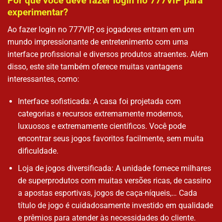
Por que você deve fazer login no 777VIP para
experimentar?
Ao fazer login no 777VIP, os jogadores entram em um
mundo impressionante de entretenimento com uma
interface profissional e diversos produtos atraentes. Além
disso, este site também oferece muitas vantagens
interessantes, como:
Interface sofisticada: A casa foi projetada com
categorias e recursos extremamente modernos,
luxuosos e extremamente científicos. Você pode
encontrar seus jogos favoritos facilmente, sem muita
dificuldade.
Loja de jogos diversificada: A unidade fornece milhares
de superprodutos com muitas versões ricas, de cassino
a apostas esportivas, jogos de caça-níqueis,… Cada
título de jogo é cuidadosamente investido em qualidade
e prêmios para atender às necessidades do cliente.