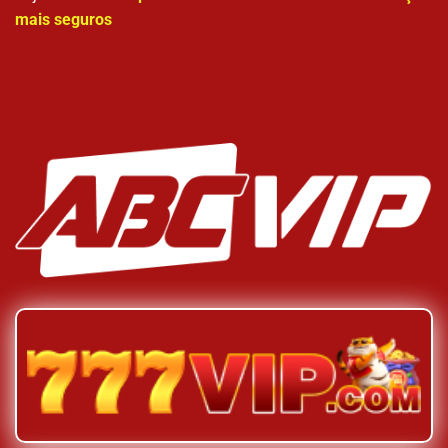
mais seguros