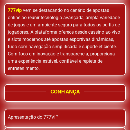
777vip
vem se destacando no cenário de apostas
online ao reunir tecnologia avançada, ampla variedade
de jogos e um ambiente seguro para todos os perfis de
jogadores. A plataforma oferece desde cassino ao vivo
e slots modernos até apostas esportivas dinâmicas,
tudo com navegação simplificada e suporte eficiente.
Com foco em inovação e transparência, proporciona
uma experiência estável, confiável e repleta de
entretenimento.
CONFIANÇA
Apresentação do 777VIP