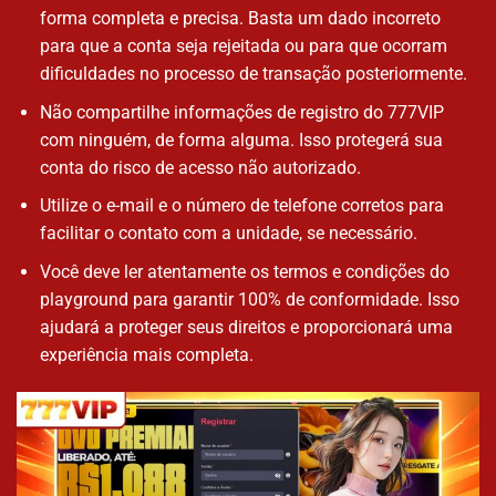
forma completa e precisa. Basta um dado incorreto
para que a conta seja rejeitada ou para que ocorram
dificuldades no processo de transação posteriormente.
Não compartilhe informações de registro do 777VIP
com ninguém, de forma alguma. Isso protegerá sua
conta do risco de acesso não autorizado.
Utilize o e-mail e o número de telefone corretos para
facilitar o contato com a unidade, se necessário.
Você deve ler atentamente os termos e condições do
playground para garantir 100% de conformidade. Isso
ajudará a proteger seus direitos e proporcionará uma
experiência mais completa.