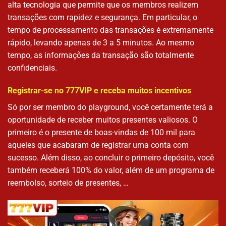
alta tecnologia que permite que os membros realizem
transações com rapidez e segurança. Em particular, o
tempo de processamento das transações é extremamente
rápido, levando apenas de 3 a 5 minutos. Ao mesmo
tempo, as informações da transação são totalmente
confidenciais.
Registrar-se no 777VIP e receba muitos incentivos
Só por ser membro do playground, você certamente terá a
oportunidade de receber muitos presentes valiosos. O
primeiro é o presente de boas-vindas de 100 mil para
aqueles que acabaram de registrar uma conta com
sucesso. Além disso, ao concluir o primeiro depósito, você
também receberá 100% do valor, além de um programa de
reembolso, sorteio de presentes, …