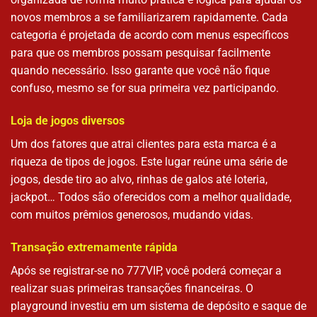
novos membros a se familiarizarem rapidamente. Cada
categoria é projetada de acordo com menus específicos
para que os membros possam pesquisar facilmente
quando necessário. Isso garante que você não fique
confuso, mesmo se for sua primeira vez participando.
Loja de jogos diversos
Um dos fatores que atrai clientes para esta marca é a
riqueza de tipos de jogos. Este lugar reúne uma série de
jogos, desde tiro ao alvo, rinhas de galos até loteria,
jackpot… Todos são oferecidos com a melhor qualidade,
com muitos prêmios generosos, mudando vidas.
Transação extremamente rápida
Após se registrar-se no 777VIP, você poderá começar a
realizar suas primeiras transações financeiras. O
playground investiu em um sistema de depósito e saque de