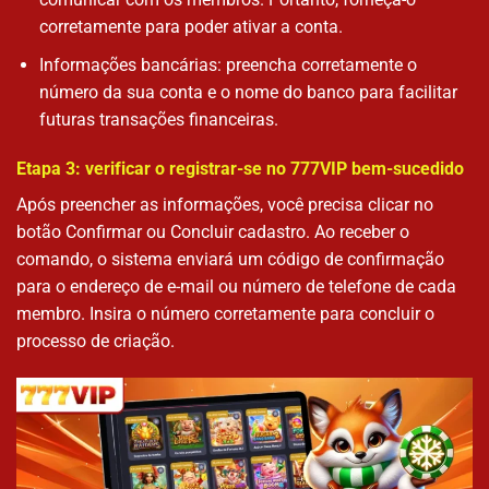
corretamente para poder ativar a conta.
Informações bancárias: preencha corretamente o
número da sua conta e o nome do banco para facilitar
futuras transações financeiras.
Etapa 3: verificar o registrar-se no 777VIP bem-sucedido
Após preencher as informações, você precisa clicar no
botão Confirmar ou Concluir cadastro. Ao receber o
comando, o sistema enviará um código de confirmação
para o endereço de e-mail ou número de telefone de cada
membro. Insira o número corretamente para concluir o
processo de criação.