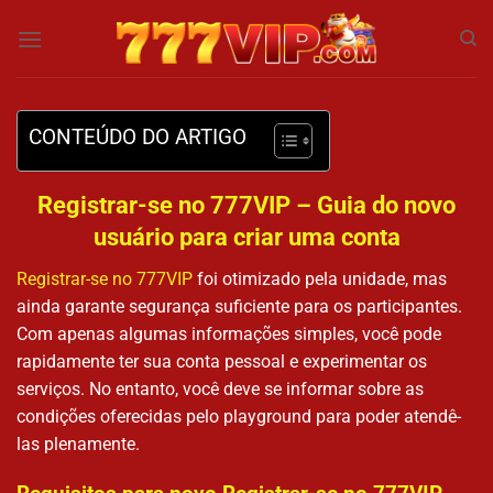
Skip
to
content
CONTEÚDO DO ARTIGO
Registrar-se no 777VIP – Guia do novo
usuário para criar uma conta
Registrar-se no 777VIP
foi otimizado pela unidade, mas
ainda garante segurança suficiente para os participantes.
Com apenas algumas informações simples, você pode
rapidamente ter sua conta pessoal e experimentar os
serviços. No entanto, você deve se informar sobre as
condições oferecidas pelo playground para poder atendê-
las plenamente.