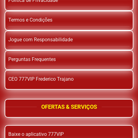
Política de Privacidade
Termos e Condições
Jogue com Responsabilidade
Perguntas Frequentes
CEO 777VIP Frederico Trajano
OFERTAS & SERVIÇOS
Baixe o aplicativo 777VIP