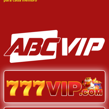
para cada membro