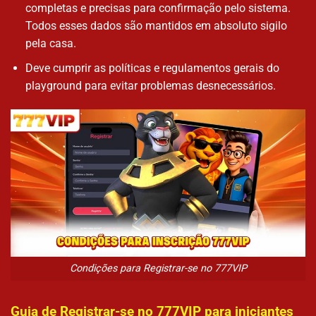
completas e precisas para confirmação pelo sistema.
Todos esses dados são mantidos em absoluto sigilo
pela casa.
Deve cumprir as políticas e regulamentos gerais do
playground para evitar problemas desnecessários.
Condições para Registrar-se no 777VIP
Guia de Registrar-se no 777VIP para iniciantes