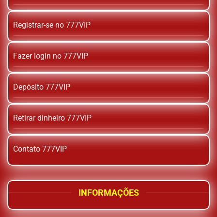
Registrar-se no 777VIP
Fazer login no 777VIP
Depósito 777VIP
Retirar dinheiro 777VIP
Contato 777VIP
INFORMAÇÕES