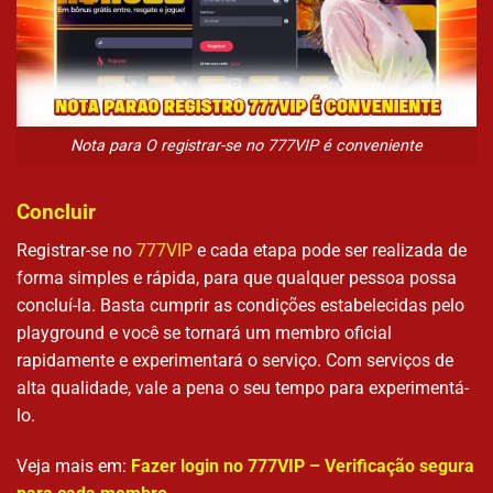
Nota para O registrar-se no 777VIP é conveniente
Concluir
Registrar-se no
777VIP
e cada etapa pode ser realizada de
forma simples e rápida, para que qualquer pessoa possa
concluí-la. Basta cumprir as condições estabelecidas pelo
playground e você se tornará um membro oficial
rapidamente e experimentará o serviço. Com serviços de
alta qualidade, vale a pena o seu tempo para experimentá-
lo.
Veja mais em:
Fazer login no 777VIP – Verificação segura