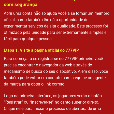
com segurança
Abrir uma conta não só ajuda você a se tornar um membro
oficial, como também lhe dá a oportunidade de
experimentar serviços de alta qualidade. Este processo foi
otimizado pela unidade para ser extremamente simples e
fácil para qualquer pessoa:
Etapa 1: Visite a página oficial do 777VIP
Para começar a se registrar-se no 777VIP primeiro você
precisa encontrar o navegador da web através do
mecanismo de busca do seu dispositivo. Além disso, você
também pode entrar em contato com a equipe ou agente
da marca para obter o link correto.
Logo na primeira interface, os jogadores verão o botão
“Registrar” ou “Inscrever-se” no canto superior direito.
Clique nele para iniciar o processo de abertura de uma