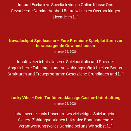
Inhoud Exclusieve Speelbeleving in Online Klasse Ons
Gevarieerde Gaming Aanbod Betaalwijzen en Overboekingen
Licentie en [...]
NovaJackpot Spielcasino – Eure Premium-Spielplattform zur
herausragende Gewinnchancen
março 25, 2026
Inhaltsverzeichnis Unseres Spielportfolio und Provider
Abgesicherte Zahlungen und Auszahlungsmöglichkeiten Bonus-
Strukturen und Treueprogramm Gesetzliche Grundlagen und [...]
Lucky Vibe – Dein Tor für erstklassige Casino-Unterhaltung
março 25, 2026
Inhaltsverzeichnis Unser großes vielseitiges Spielangebot
Sichere Zahlungsoptionen Lukrative Bonusangebote
Verantwortungsvolles Gaming bei uns Wir selbst [...]