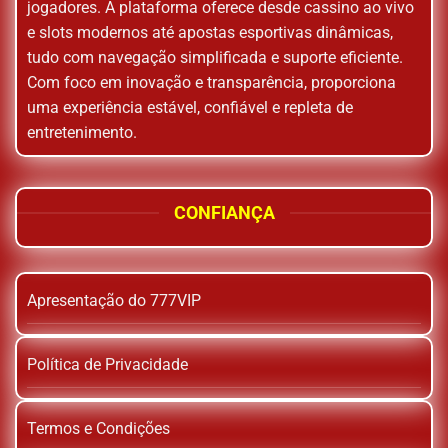
jogadores. A plataforma oferece desde cassino ao vivo
e slots modernos até apostas esportivas dinâmicas,
tudo com navegação simplificada e suporte eficiente.
Com foco em inovação e transparência, proporciona
uma experiência estável, confiável e repleta de
entretenimento.
CONFIANÇA
Apresentação do 777VIP
Política de Privacidade
Termos e Condições