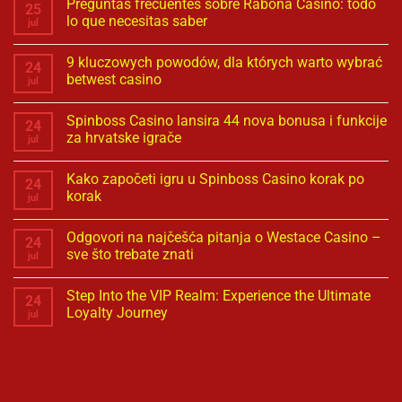
Preguntas frecuentes sobre Rabona Casino: todo
25
lo que necesitas saber
jul
9 kluczowych powodów, dla których warto wybrać
24
betwest casino
jul
Spinboss Casino lansira 44 nova bonusa i funkcije
24
za hrvatske igrače
jul
Kako započeti igru u Spinboss Casino korak po
24
korak
jul
Odgovori na najčešća pitanja o Westace Casino –
24
sve što trebate znati
jul
Step Into the VIP Realm: Experience the Ultimate
24
Loyalty Journey
jul