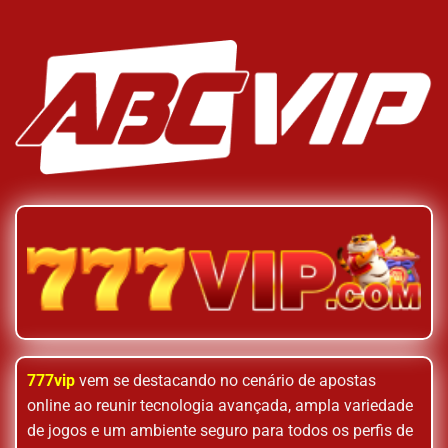
777vip
vem se destacando no cenário de apostas
online ao reunir tecnologia avançada, ampla variedade
de jogos e um ambiente seguro para todos os perfis de