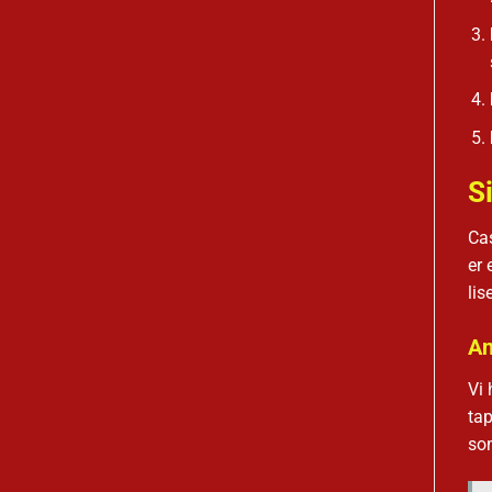
S
Cas
er 
lis
An
Vi 
tap
som