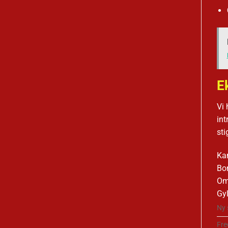
E
Vi 
int
sti
Ka
Bo
Om
Gyl
Ny 
Fre