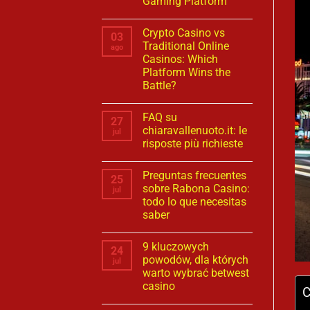
Gaming Platform
Crypto Casino vs
03
Traditional Online
ago
Casinos: Which
Platform Wins the
Battle?
FAQ su
27
chiaravallenuoto.it: le
jul
risposte più richieste
Preguntas frecuentes
25
sobre Rabona Casino:
jul
todo lo que necesitas
saber
9 kluczowych
24
powodów, dla których
jul
warto wybrać betwest
casino
C