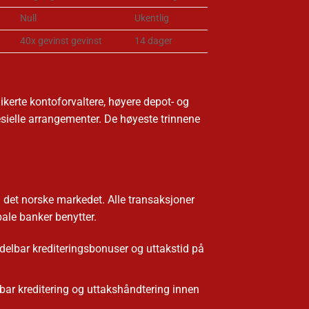
Null
Ukentlig
40x gevinst gevinst
14 dager
ikerte kontoforvaltere, høyere depot- og
sielle arrangementer. De høyeste trinnene
 det norske markedet. Alle transaksjoner
le banker benytter.
lbar krediteringsbonuser og uttakstid på
bar kreditering og uttakshåndtering innen