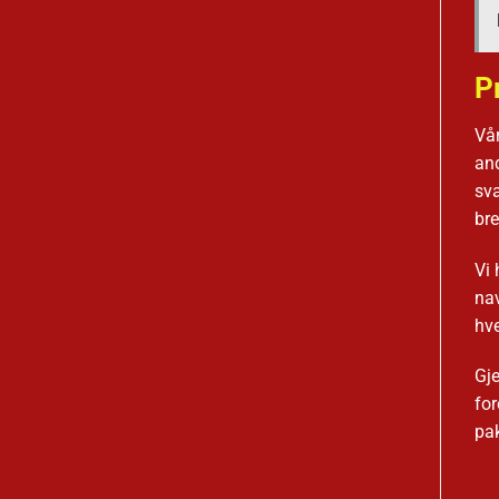
P
Vår
and
sva
bre
Vi 
nav
hve
Gje
for
pa