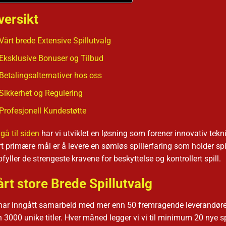
versikt
Vårt brede Extensive Spillutvalg
Eksklusive Bonuser og Tilbud
Betalingsalternativer hos oss
Sikkerhet og Regulering
Profesjonell Kundestøtte
å
gå til siden
har vi utviklet en løsning som forener innovativ tek
t primære mål er å levere en sømløs spillerfaring som holder sp
fyller de strengeste kravene for beskyttelse og kontrollert spill.
årt store Brede Spillutvalg
har inngått samarbeid med mer enn 50 fremragende leverandører 
 3000 unike titler. Hver måned legger vi vi til minimum 20 nye spill