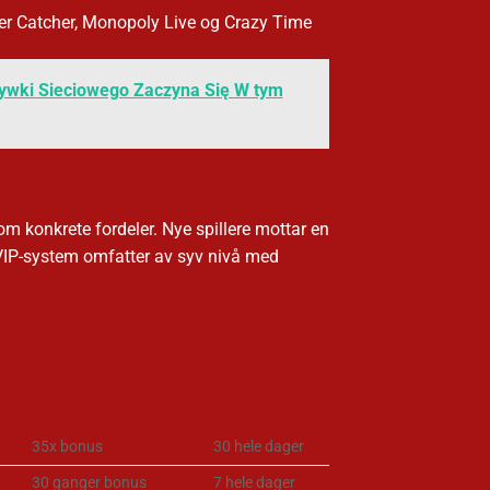
er Catcher, Monopoly Live og Crazy Time
ywki Sieciowego Zaczyna Się W tym
m konkrete fordeler. Nye spillere mottar en
 VIP-system omfatter av syv nivå med
35x bonus
30 hele dager
30 ganger bonus
7 hele dager