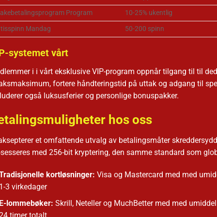
bakebetalingsprogram Program
10-25% ukentlig
tisspinn Mandag
50-200 spinn
P-systemet vårt
lemmer i i vårt eksklusive VIP-program oppnår tilgang til til ded
aksmaksimum, fortere håndteringstid på uttak og adgang til spe
luderer også luksusferier og personlige bonuspakker.
etalingsmuligheter hos oss
aksepterer et omfattende utvalg av betalingsmåter skreddersydd
sesseres med 256-bit kryptering, den samme standard som globa
Tradisjonelle kortløsninger:
Visa og Mastercard med med umidde
1-3 virkedager
E-lommebøker:
Skrill, Neteller og MuchBetter med med umiddel
24 timer totalt