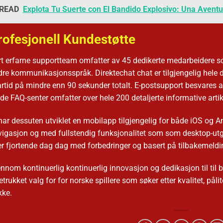
READ
Explota Tu Suerte con El Bandido Explosivo: Una Aventur
rofesjonell Kundestøtte
t erfarne supportteam omfatter av 45 dedikerte medarbeidere so
re kommunikasjonsspråk. Direktechat chat er tilgjengelig hele 
rtid på mindre enn 90 sekunder totalt. E-postsupport besvares all
de FAQ-senter omfatter over hele 200 detaljerte informative artik
har dessuten utviklet en mobilapp tilgjengelig for både iOS og An
igasjon og med fullstendig funksjonalitet som som desktop-utg
r fjortende dag dag med forbedringer og basert på tilbakemelding
nnom kontinuerlig kontinuerlig innovasjon og dedikasjon til til b
etrukket valg for for norske spillere som søker etter kvalitet, pål
kke.