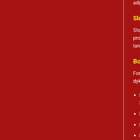
adg
Sl
Slo
pro
lan
Bo
For
dyk