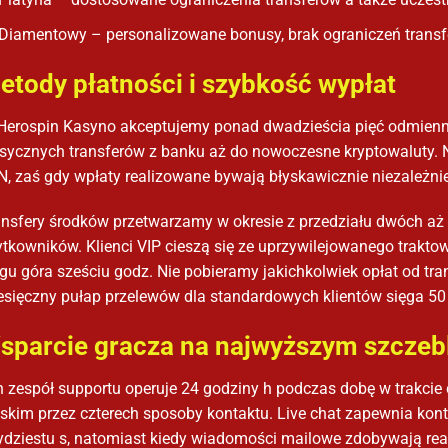
Diamentowy – personalizowane bonusy, brak ograniczeń transf
etody płatności i szybkość wypłat
Herospin Kasyno akceptujemy ponad dwadzieścia pięć odmienn
sycznych transferów z banku aż do nowoczesne kryptowaluty. N
, zaś gdy wpłaty realizowane bywają błyskawicznie niezależn
ansfery środków przetwarzamy w okresie z przedziału dwóch aż
tkowników. Klienci VIP cieszą się ze uprzywilejowanego trakt
gu góra sześciu godz. Nie pobieramy jakichkolwiek opłat od tr
sięczny pułap przelewów dla standardowych klientów sięga 50 
sparcie gracza na najwyższym szczeb
 zespół supportu operuje 24 godziny h podczas dobę w trakcie 
skim przez czterech sposoby kontaktu. Live chat zapewnia kont
ydziestu s, natomiast kiedy wiadomości mailowe zdobywają reak