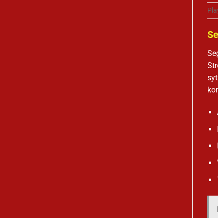
Pla
Se
Se
Str
sy
ko