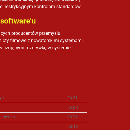
ci restrykcyjnym kontrolom standardów.
 software’u
dących producentów przemysłu
sloty filmowe z nowatorskimi systemami,
 realizującymi rozgrywkę w systemie
ys
96.5%
96.2%
rupierem
98.7%
96.1%