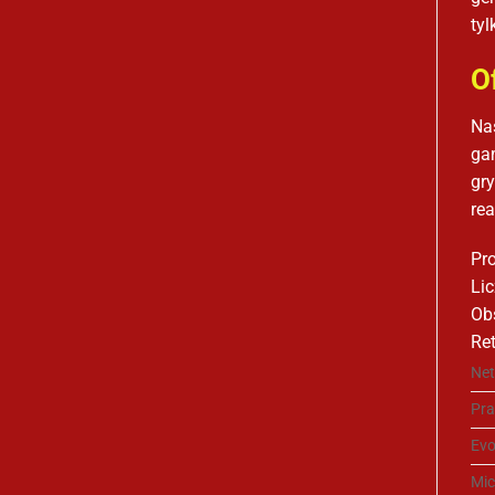
tyl
O
Nas
gam
gry
re
Pro
Lic
Ob
Ret
Net
Pra
Evo
Mic