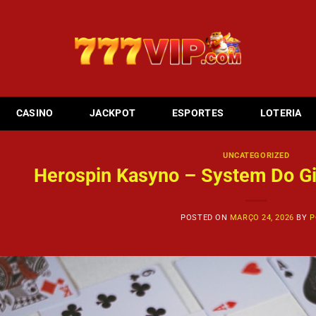
CASINO
JACKPOT
ESPORTES
LOTERIA
UNCATEGORIZED
Herospin Kasyno – System Do Gi
POSTED ON
MARÇO 24, 2026
BY
P