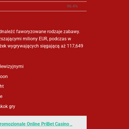
96.4%
dnaleźć faworyzowane rodzaje zabawy.
yższającymi miliony EUR, podczas w
eżek wygrywających sięgającą aż 117,649
lewizyjnymi
toon
ht
ie
skok gry
romozionale Online PriBet Casino _