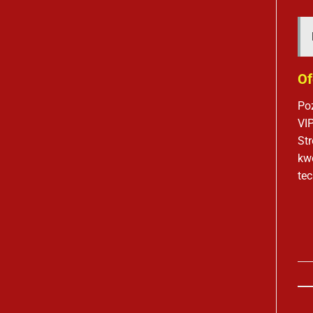
Of
Po
VIP
Str
kwe
tec