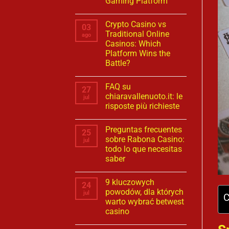
Gaming Platform
Crypto Casino vs
03
Traditional Online
ago
Casinos: Which
Platform Wins the
Battle?
FAQ su
27
chiaravallenuoto.it: le
jul
risposte più richieste
Preguntas frecuentes
25
sobre Rabona Casino:
jul
todo lo que necesitas
saber
9 kluczowych
24
powodów, dla których
jul
C
warto wybrać betwest
casino