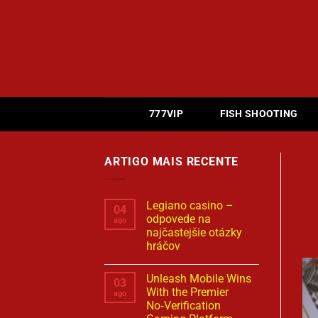
Skip
to
content
777VIP
FISH SHOOTING
ARTIGO MAIS RECENTE
Legiano casino –
04
odpovede na
ago
najčastejšie otázky
hráčov
Unleash Mobile Wins
03
With the Premier
ago
No‑Verification