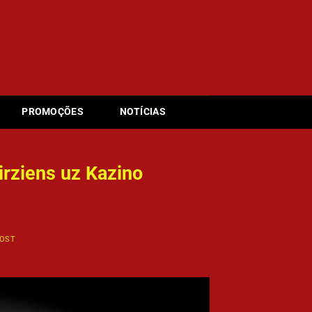
PROMOÇÕES
NOTÍCIAS
rziens uz Kazino
OST