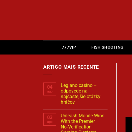
Skip
to
content
777VIP
FISH SHOOTING
ARTIGO MAIS RECENTE
Legiano casino –
04
odpovede na
ago
najčastejšie otázky
hráčov
Unleash Mobile Wins
03
With the Premier
ago
No‑Verification