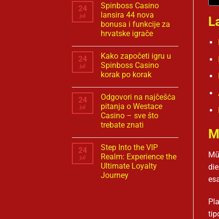
Spinboss Casino
24
lansira 44 nova
jul
L
bonusa i funkcije za
hrvatske igrače
Kako započeti igru u
24
Spinboss Casino
jul
korak po korak
Odgovori na najčešća
24
pitanja o Westace
jul
Casino – sve što
trebate znati
M
Step Into the VIP
24
Mūs
Realm: Experience the
jul
Ultimate Loyalty
di
Journey
esa
Pla
tip