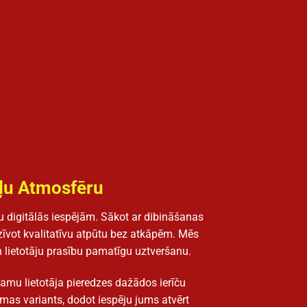
ļu Atmosfēru
 digitālās iespējām. Sākot ar dibināšanas
edzīvot kvalitatīvu atpūtu bez atkāpēm. Mēs
n lietotāju prasību pamatīgu uztveršanu.
jamu lietotāja pieredzes dažādos ierīču
smas variants, dodot iespēju jums atvērt