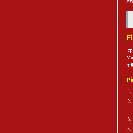
Aza
F
Izp
Min
mēn
Pi