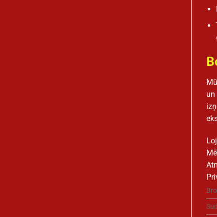
B
Mūs
un 
izņ
ek
Loj
Mē
At
Pri
Bro
Sud