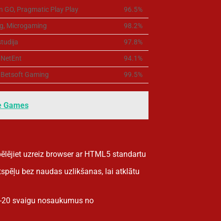
‘n GO, Pragmatic Play Play
96.5%
g, Microgaming
98.2%
tudija
97.8%
 NetEnt
94.1%
 Betsoft Gaming
99.5%
ve Games
lējiet uzreiz browser ar HTML5 standartu
tspēļu bez naudas uzlikšanas, lai atklātu
15-20 svaigu nosaukumus no