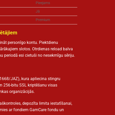
Pieejams
Jā
Premium
ētājiem
ināt personīgo kontu. Piektdienu
rākajiem slotos. Otrdienas reload balva
u periodā esi cietuši no nesekmīgu sēriju.
1668/JAZ), kura apliecina stingru
am 256-bitu SSL kriptēšanu visas
ankas organizācijās.
aškontroles, depozīta limita iestatīšanai,
jamies ar fondiem GamCare fondu un