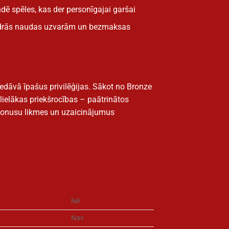
dē spēles, kas der personīgajai garšai
aidrās naudas uzvarām un bezmaksas
edāvā īpašus privilēģijas. Sākot no Bronze
ielākas priekšrocības – paātrinātos
 bonusu likmes un uzaicinājumus
Nē
Nav