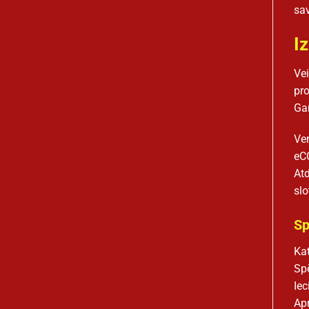
sav
I
Vei
pr
Gam
Ve
eCO
Atd
slo
Sp
Kat
Spē
Iec
Ap